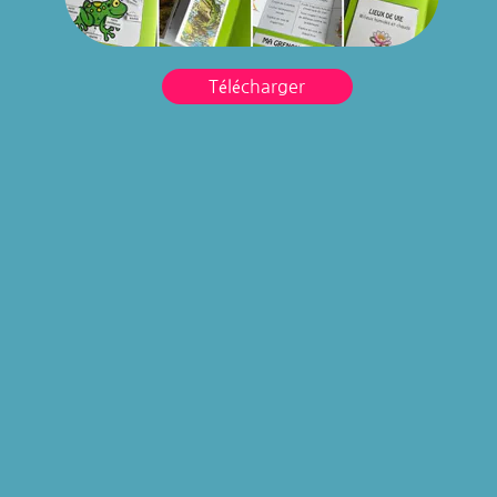
Télécharger