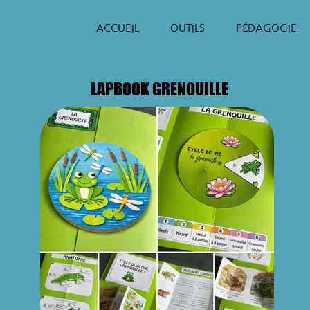
ACCUEIL
OUTILS
PÉDAGOGIE
LAPBOOK GRENOUILLE