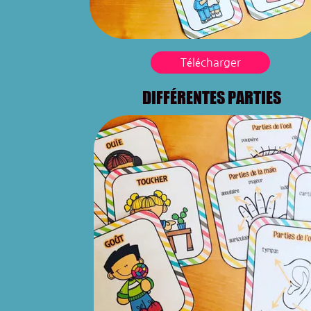
Télécharger
DIFFÉRENTES PARTIES