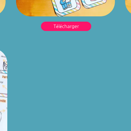
Télécharger