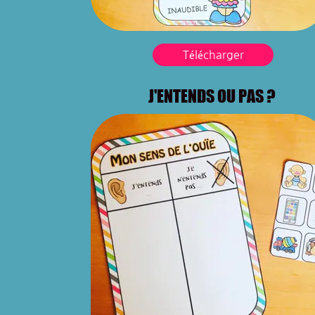
Télécharger
J'ENTENDS OU PAS ?