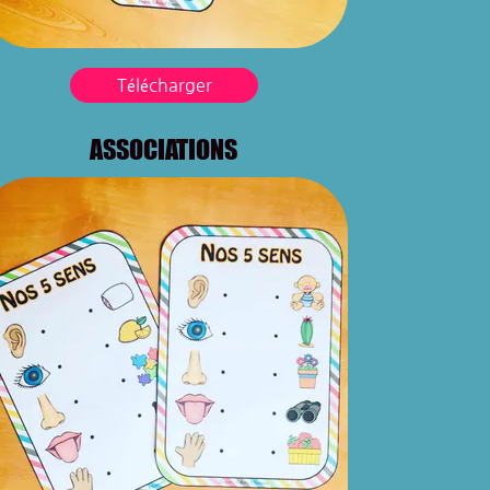
Télécharger
ASSOCIATIONS