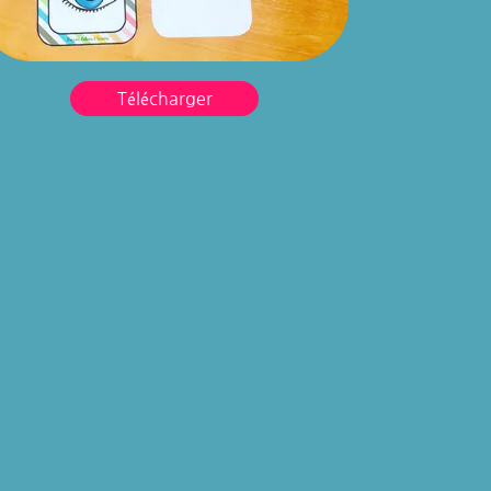
Télécharger