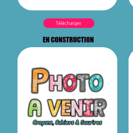
Télécharger
EN CONSTRUCTION