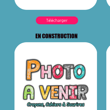
Télécharger
EN CONSTRUCTION