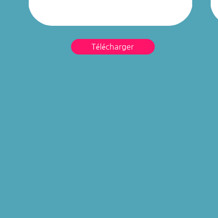
Télécharger