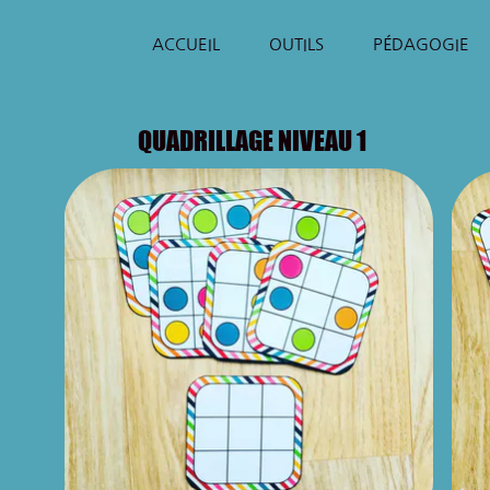
ACCUEIL
OUTILS
PÉDAGOGIE
QUADRILLAGE NIVEAU 1