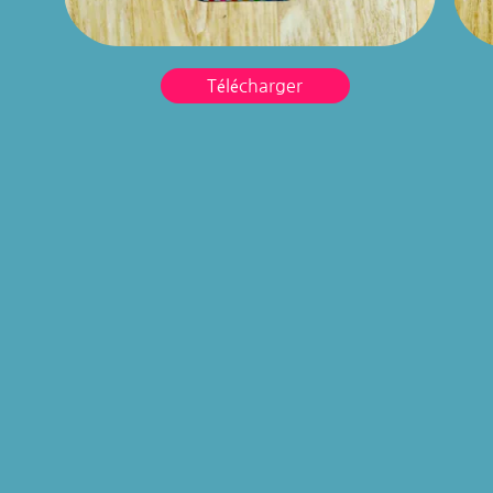
Télécharger