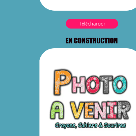
Télécharger
EN CONSTRUCTION