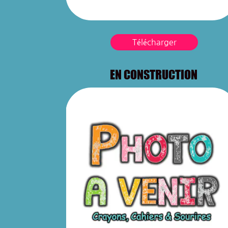
Télécharger
EN CONSTRUCTION