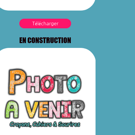
Télécharger
EN CONSTRUCTION