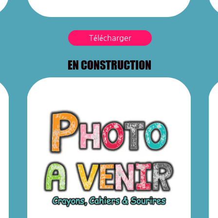
Télécharger
EN CONSTRUCTION