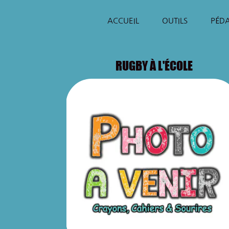
ACCUEIL
OUTILS
PÉD
RUGBY À L'ÉCOLE