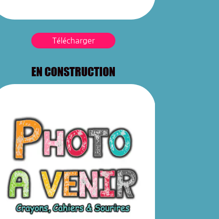
Télécharger
EN CONSTRUCTION