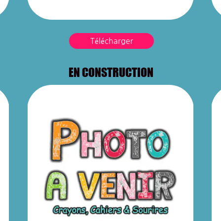
Télécharger
EN CONSTRUCTION