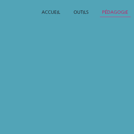
ACCUEIL
OUTILS
PÉDAGOGIE