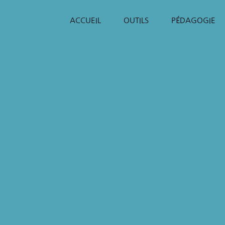
ACCUEIL
OUTILS
PÉDAGOGIE